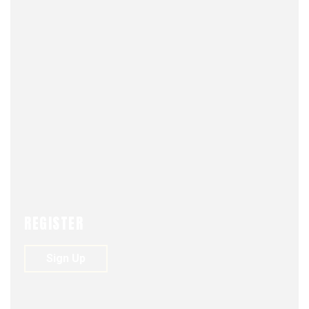
REGISTER
Sign Up